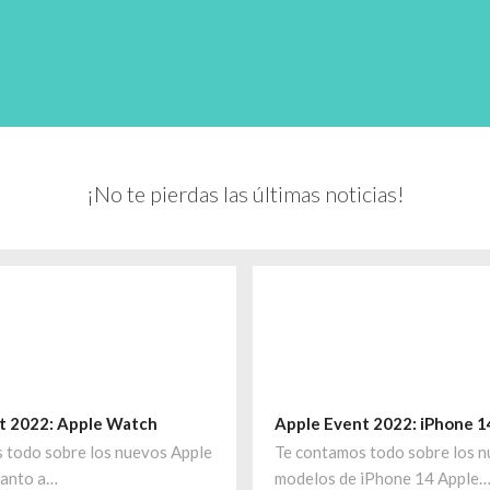
¡No te pierdas las últimas noticias!
t 2022: Apple Watch
Apple Event 2022: iPhone 1
 todo sobre los nuevos Apple
Te contamos todo sobre los 
uanto a…
modelos de iPhone 14 Apple