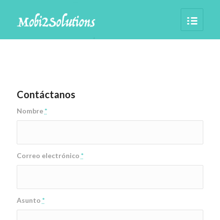
Contáctanos
Nombre
*
Correo electrónico
*
Asunto
*