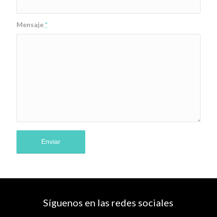
Mensaje
*
Síguenos en las redes sociales